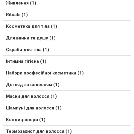
Живлення (1)
Rituals (1)
Косметика для тіла (1)
Для ванни та душу (1)
Скраби для тіла (1)
Інтимна гігієна (1)
Набори професійної косметики (1)
Догляд за волоссям (1)
Маски для волосся (1)
Шампуні для волосся (1)
Кондиціонери (1)
Термозахист для волосся (1)