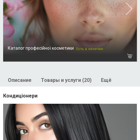
Каталог професійної косметики
Есть в наличии
Описание
Товары и услуги (20)
Ещё
Кондиціонери