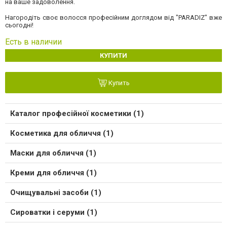
на ваше задоволення.
Нагородіть своє волосся професійним доглядом від "PARADIZ" вже
сьогодні!
Есть в наличии
КУПИТИ
Купить
Каталог професійної косметики (1)
Косметика для обличчя (1)
Маски для обличчя (1)
Креми для обличчя (1)
Очищувальні засоби (1)
Сироватки і серуми (1)